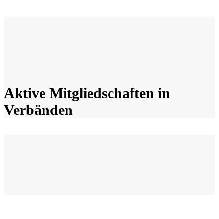
Aktive Mitgliedschaften in
Verbänden