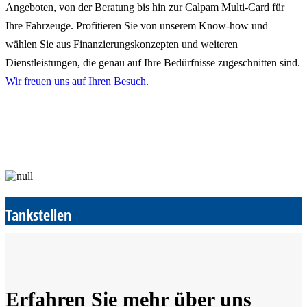
Angeboten, von der Beratung bis hin zur Calpam Multi-Card für
Ihre Fahrzeuge. Profitieren Sie von unserem Know-how und
wählen Sie aus Finanzierungskonzepten und weiteren
Dienstleistungen, die genau auf Ihre Bedürfnisse zugeschnitten sind.
Wir freuen uns auf Ihren Besuch
.
Tankstellen
Erfahren Sie mehr über uns