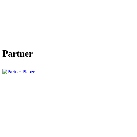
Partner