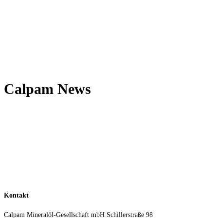
Calpam News
Kontakt
Calpam Mineralöl-Gesellschaft mbH
Schillerstraße 98