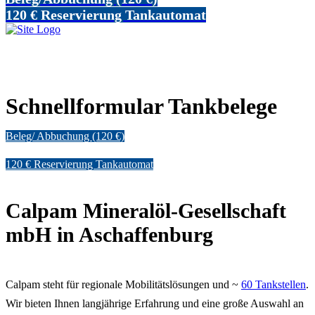
120 € Reservierung Tankautomat
Schnellformular Tankbelege
Beleg/ Abbuchung (120 €)
120 € Reservierung Tankautomat
Calpam Mineralöl-Gesellschaft
mbH in Aschaffenburg
Calpam steht für regionale Mobilitätslösungen und ~
60 Tankstellen
.
Wir bieten Ihnen langjährige Erfahrung und eine große Auswahl an