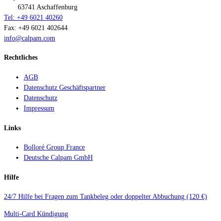
63741 Aschaffenburg
Tel: +49 6021 40260
Fax: +49 6021 402644
info@calpam.com
Rechtliches
AGB
Datenschutz Geschäftspartner
Datenschutz
Impressum
Links
Bolloré Group France
Deutsche Calpam GmbH
Hilfe
24/7 Hilfe bei Fragen zum Tankbeleg oder doppelter Abbuchung (120 €)
Multi-Card Kündigung