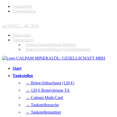
Tankstellen
|
Unternehmen
|
tel:06021 - 40 26 0
Impressum
|
Datenschutz
|
Datenschutzerklärung Internet
|
Datenschutzerklärung Geschäftspartner
|
Start
Tankstellen
→
Beleg/Abbuchung (120 €)
→
120 € Reservierung TA
→
Calpam Multi-Card
→
Tankstellensuche
→
Tankstellenpartner