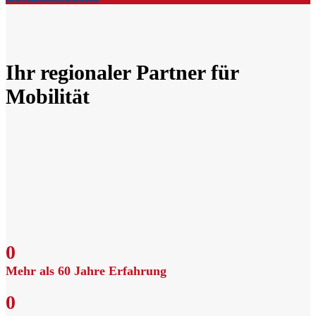
Ihr regionaler Partner für
Mobilität
0
Mehr als 60 Jahre Erfahrung
0