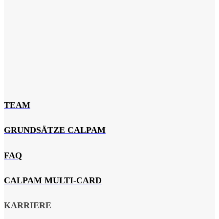
TEAM
GRUNDSÄTZE CALPAM
FAQ
CALPAM MULTI-CARD
KARRIERE