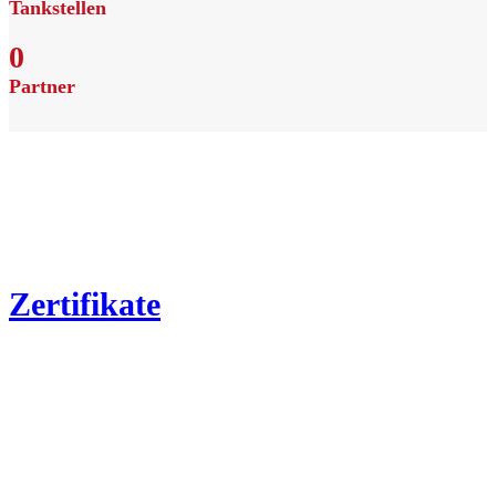
Tankstellen
0
Partner
Zertifikate