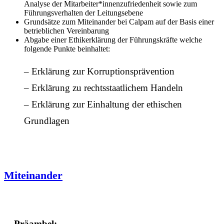
Analyse der Mitarbeiter*innenzufriedenheit sowie zum
Führungsverhalten der Leitungsebene
Grundsätze zum Miteinander bei Calpam auf der Basis einer
betrieblichen Vereinbarung
Abgabe einer Ethikerklärung der Führungskräfte welche
folgende Punkte beinhaltet:
– Erklärung zur Korruptionsprävention
– Erklärung zu rechtsstaatlichem Handeln
– Erklärung zur Einhaltung der ethischen
Grundlagen
Miteinander
Präambel: