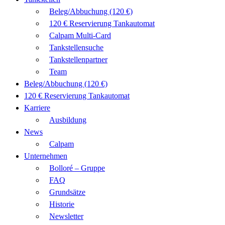
Beleg/Abbuchung (120 €)
120 € Reservierung Tankautomat
Calpam Multi-Card
Tankstellensuche
Tankstellenpartner
Team
Beleg/Abbuchung (120 €)
120 € Reservierung Tankautomat
Karriere
Ausbildung
News
Calpam
Unternehmen
Bolloré – Gruppe
FAQ
Grundsätze
Historie
Newsletter