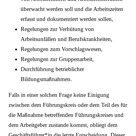
überwacht werden soll und die Arbeitszeiten
erfasst und dokumentiert werden sollen,
Regelungen zur Verhütung von
Arbeitsunfällen und Berufskrankheiten,
Regelungen zum Vorschlagswesen,
Regelungen zur Gruppenarbeit,
Durchführung betrieblicher
Bildungsmaßnahmen.
Falls in einer solchen Frage keine Einigung
zwischen dem Führungskreis oder dem Teil des für
die Maßnahme betreffenden Führungskreises und
dem Arbeitgeber zustande kommt, obliegt dem
Geschäftsführer*in die letzte Entscheidung. Dieser