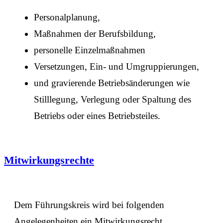
Personalplanung,
Maßnahmen der Berufsbildung,
personelle Einzelmaßnahmen
Versetzungen, Ein- und Umgruppierungen,
und gravierende Betriebsänderungen wie
Stilllegung, Verlegung oder Spaltung des
Betriebs oder eines Betriebsteiles.
Mitwirkungsrechte
Dem Führungskreis wird bei folgenden
Angelegenheiten ein Mitwirkungsrecht