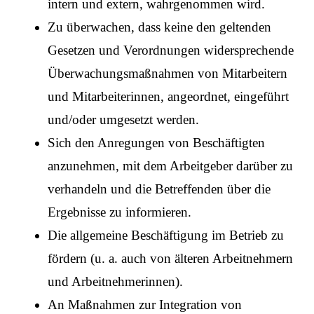
intern und extern, wahrgenommen wird.
Zu überwachen, dass keine den geltenden
Gesetzen und Verordnungen widersprechende
Überwachungsmaßnahmen von Mitarbeitern
und Mitarbeiterinnen, angeordnet, eingeführt
und/oder umgesetzt werden.
Sich den Anregungen von Beschäftigten
anzunehmen, mit dem Arbeitgeber darüber zu
verhandeln und die Betreffenden über die
Ergebnisse zu informieren.
Die allgemeine Beschäftigung im Betrieb zu
fördern (u. a. auch von älteren Arbeitnehmern
und Arbeitnehmerinnen).
An Maßnahmen zur Integration von