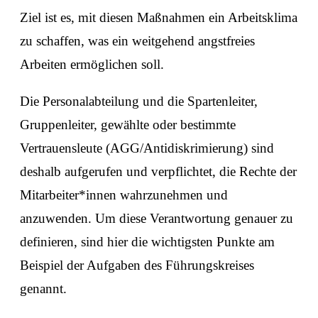
Ziel ist es, mit diesen Maßnahmen ein Arbeitsklima
zu schaffen, was ein weitgehend angstfreies
Arbeiten ermöglichen soll.
Die Personalabteilung und die Spartenleiter,
Gruppenleiter, gewählte oder bestimmte
Vertrauensleute (AGG/Antidiskrimierung) sind
deshalb aufgerufen und verpflichtet, die Rechte der
Mitarbeiter*innen wahrzunehmen und
anzuwenden. Um diese Verantwortung genauer zu
definieren, sind hier die wichtigsten Punkte am
Beispiel der Aufgaben des Führungskreises
genannt.