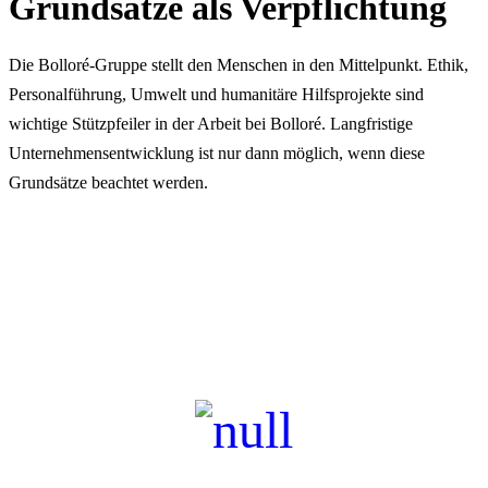
Grundsätze als Verpflichtung
Die Bolloré-Gruppe stellt den Menschen in den Mittelpunkt. Ethik,
Personalführung, Umwelt und humanitäre Hilfsprojekte sind
wichtige Stützpfeiler in der Arbeit bei Bolloré. Langfristige
Unternehmensentwicklung ist nur dann möglich, wenn diese
Grundsätze beachtet werden.