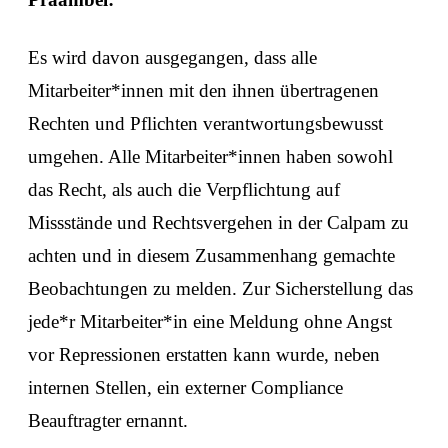
Es wird davon ausgegangen, dass alle
Mitarbeiter*innen mit den ihnen übertragenen
Rechten und Pflichten verantwortungsbewusst
umgehen. Alle Mitarbeiter*innen haben sowohl
das Recht, als auch die Verpflichtung auf
Missstände und Rechtsvergehen in der Calpam zu
achten und in diesem Zusammenhang gemachte
Beobachtungen zu melden. Zur Sicherstellung das
jede*r Mitarbeiter*in eine Meldung ohne Angst
vor Repressionen erstatten kann wurde, neben
internen Stellen, ein externer Compliance
Beauftragter ernannt.