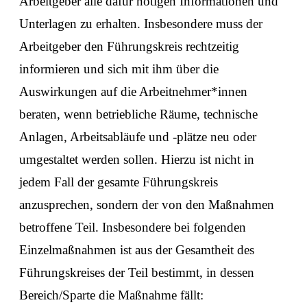
Arbeitgeber alle dafür nötigen Informationen und
Unterlagen zu erhalten. Insbesondere muss der
Arbeitgeber den Führungskreis rechtzeitig
informieren und sich mit ihm über die
Auswirkungen auf die Arbeitnehmer*innen
beraten, wenn betriebliche Räume, technische
Anlagen, Arbeitsabläufe und -plätze neu oder
umgestaltet werden sollen. Hierzu ist nicht in
jedem Fall der gesamte Führungskreis
anzusprechen, sondern der von den Maßnahmen
betroffene Teil. Insbesondere bei folgenden
Einzelmaßnahmen ist aus der Gesamtheit des
Führungskreises der Teil bestimmt, in dessen
Bereich/Sparte die Maßnahme fällt: