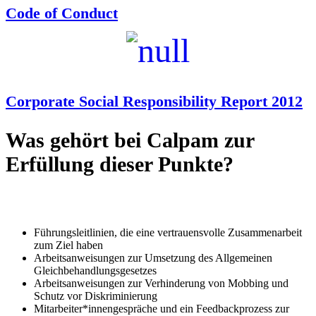
Code of Conduct
Corporate Social Responsibility Report 2012
Was gehört bei Calpam zur
Erfüllung dieser Punkte?
Führungsleitlinien, die eine vertrauensvolle Zusammenarbeit
zum Ziel haben
Arbeitsanweisungen zur Umsetzung des Allgemeinen
Gleichbehandlungsgesetzes
Arbeitsanweisungen zur Verhinderung von Mobbing und
Schutz vor Diskriminierung
Mitarbeiter*innengespräche und ein Feedbackprozess zur