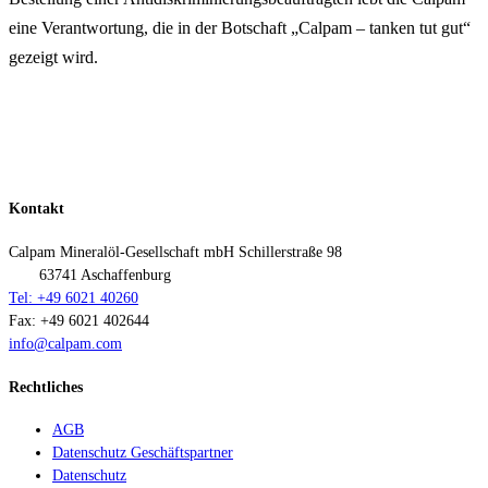
eine Verantwortung, die in der Botschaft „Calpam – tanken tut gut“
gezeigt wird.
Kontakt
Calpam Mineralöl-Gesellschaft mbH
Schillerstraße 98
63741 Aschaffenburg
Tel: +49 6021 40260
Fax: +49 6021 402644
info@calpam.com
Rechtliches
AGB
Datenschutz Geschäftspartner
Datenschutz