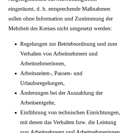
eingeräumt, d. h. entsprechende Maßnahmen
sollen ohne Information und Zustimmung der
Mehrheit des Kreises nicht umgesetzt werden:
Regelungen zur Betriebsordnung und zum
Verhalten von Arbeitnehmern und
Arbeitnehmerinnen,
Arbeitszeiten-, Pausen- und
Urlaubsregelungen,
Änderungen bei der Auszahlung der
Arbeitsentgelte,
Einführung von technischen Einrichtungen,
mit denen das Verhalten bzw. die Leistung
von Arbeitnehmern und Arbeitnehmerinnen