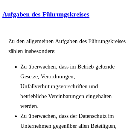
Aufgaben des Führungskreises
Zu den allgemeinen Aufgaben des Führungskreises
zählen insbesondere:
Zu überwachen, dass im Betrieb geltende
Gesetze, Verordnungen,
Unfallverhütungsvorschriften und
betriebliche Vereinbarungen eingehalten
werden.
Zu überwachen, dass der Datenschutz im
Unternehmen gegenüber allen Beteiligten,