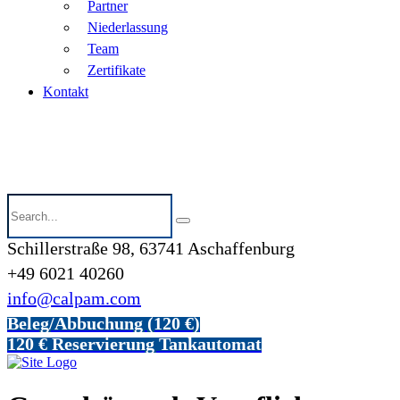
Partner
Niederlassung
Team
Zertifikate
Kontakt
Schillerstraße 98, 63741 Aschaffenburg
+49 6021 40260
info@calpam.com
Beleg/Abbuchung (120 €)
120 € Reservierung Tankautomat