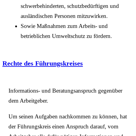
schwerbehinderten, schutzbedürftigen und
ausländischen Personen mitzuwirken.
Sowie Maßnahmen zum Arbeits- und
betrieblichen Umweltschutz zu fördern.
Rechte des Führungskreises
Informations- und Beratungsanspruch gegenüber
dem Arbeitgeber.
Um seinen Aufgaben nachkommen zu können, hat
der Führungskreis einen Anspruch darauf, vom