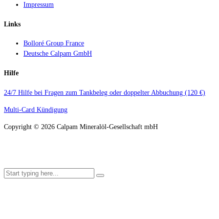
Impressum
Links
Bolloré Group France
Deutsche Calpam GmbH
Hilfe
24/7 Hilfe bei Fragen zum Tankbeleg oder doppelter Abbuchung (120 €)
Multi-Card Kündigung
Copyright ©
2026
Calpam Mineralöl-Gesellschaft mbH