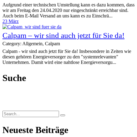
Aufgrund einer technischen Umstellung kann es dazu kommen, dass
wir am Freitag den 24.04.2020 nur eingeschränkt erreichbar sind.
Auch beim E-Mail Versand an uns kann es zu Einschrä...
23
März
Calpam – wir sind auch jetzt für Sie da!
Category: Allgemein, Calpam
Calpam - wir sind auch jetzt für Sie da! Insbesondere in Zeiten wie
diesen gehören Energieversorger zu den "systemrelevanten"
Unternehmen. Damit wird eine nahtlose Energieversorgu...
Suche
Neueste Beiträge