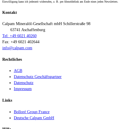
Einwilligung kann ich jederzeit widerrufen, z. B. per Abmeldelink am Ende eines jeden Newsletters.
Kontakt
Calpam Mineralöl-Gesellschaft mbH
Schillerstraße 98
63741 Aschaffenburg
Tel: +49 6021 40260
Fax: +49 6021 402644
info@calpam.com
Rechtliches
AGB
Datenschutz Geschäftspartner
Datenschutz
Impressum
Links
Bolloré Group France
Deutsche Calpam GmbH