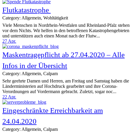
Flutkatastrophe
Category: Allgemein, Wohltätigkeit
Viele Menschen in Nordrhein-Westfalen und Rheinland-Pfalz stehen
vor dem Nichts. Wir helfen in den betroffenen Katastrophengebieten
und unterstützen auch einen Monat nach der Flutw...
27
Apr.
Maskentragepflicht ab 27.04.2020 – Alle
Infos in der Übersicht
Category: Allgemein, Calpam
Sehr geehrte Damen und Herren, am Freitag und Samstag haben die
Länderministerien auf Hochdruck gearbeitet und ihre Corona-
Verordnungen auf Vordermann gebracht. Zuletzt, sogar noc...
22
Apr.
Eingeschränkte Erreichbarkeit am
24.04.2020
Category: Allgemein, Calpam