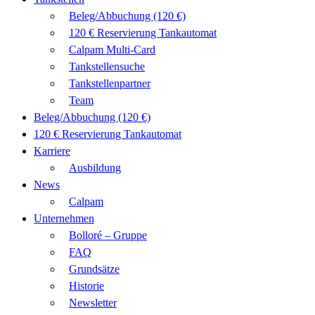
Beleg/Abbuchung (120 €)
120 € Reservierung Tankautomat
Calpam Multi-Card
Tankstellensuche
Tankstellenpartner
Team
Beleg/Abbuchung (120 €)
120 € Reservierung Tankautomat
Karriere
Ausbildung
News
Calpam
Unternehmen
Bolloré – Gruppe
FAQ
Grundsätze
Historie
Newsletter