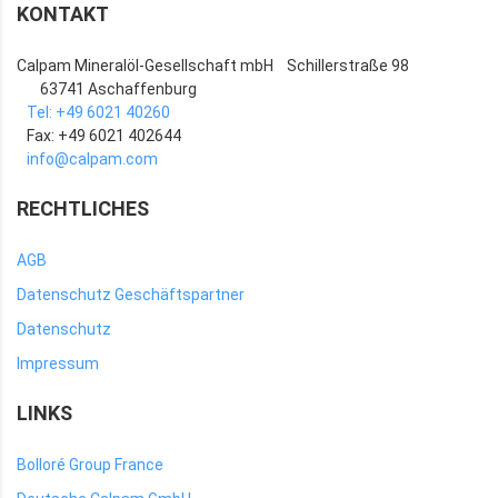
KONTAKT
Calpam Mineralöl-Gesellschaft mbH
Schillerstraße 98
63741 Aschaffenburg
Tel: +49 6021 40260
Fax: +49 6021 402644
info@calpam.com
RECHTLICHES
AGB
Datenschutz Geschäftspartner
Datenschutz
Impressum
LINKS
Bolloré Group France