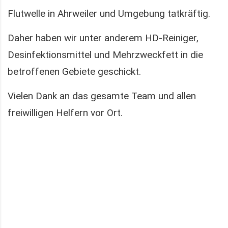
Flutwelle in Ahrweiler und Umgebung tatkräftig.
Daher haben wir unter anderem HD-Reiniger,
Desinfektionsmittel und Mehrzweckfett in die
betroffenen Gebiete geschickt.
Vielen Dank an das gesamte Team und allen
freiwilligen Helfern vor Ort.