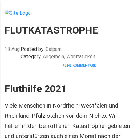
FLUTKATASTROPHE
13
Aug.
Posted by:
Calpam
Category:
Allgemein, Wohltätigkeit
KEINE KOMMENTARE
Fluthilfe 2021
Viele Menschen in Nordrhein-Westfalen und
Rheinland-Pfalz stehen vor dem Nichts. Wir
helfen in den betroffenen Katastrophengebieten
und unterstützen auch einen Monat nach der